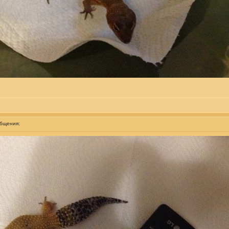
общения: