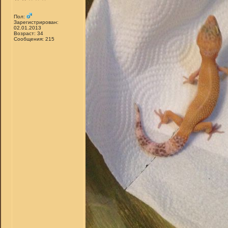
Пол:
Зарегистрирован:
02.01.2013
Возраст: 34
Сообщения: 215