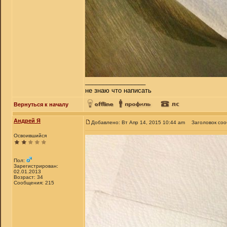
_________________
не знаю что написать
Вернуться к началу
Андрей Я
Добавлено: Вт Апр 14, 2015 10:44 am
Заголовок со
Освоившийся
Пол:
Зарегистрирован:
02.01.2013
Возраст: 34
Сообщения: 215