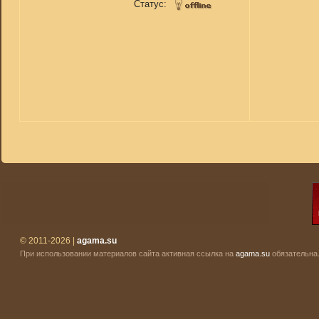
Статус:
© 2011-2026 |
agama.su
При использовании материалов сайта активная ссылка на
agama.su
обязательна