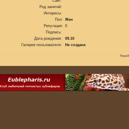
Сайт:
Род занятий:
Интересы:
Пол:
Жен
Репутация:
0
Подпись:
Дата рождения:
09.10
Галерея пользователя:
Не создана
Перей
.