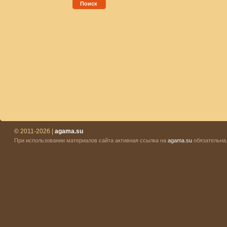
Поиск
© 2011-2026 |
agama.su
При использовании материалов сайта активная ссылка на
agama.su
обязательна