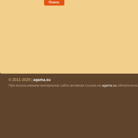
Поиск
© 2011-2026 |
agama.su
При использовании материалов сайта активная ссылка на
agama.su
обязательна