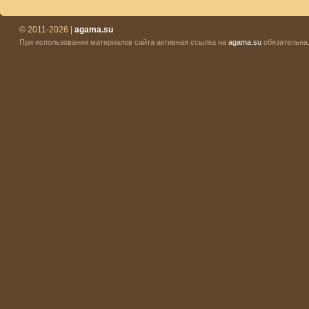
© 2011-2026 |
agama.su
При использовании материалов сайта активная ссылка на
agama.su
обязательна