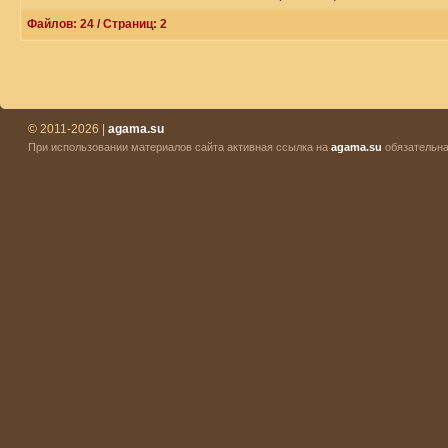
Файлов: 24 / Страниц: 2
© 2011-2026 |
agama.su
При использовании материалов сайта активная ссылка на
agama.su
обязательна