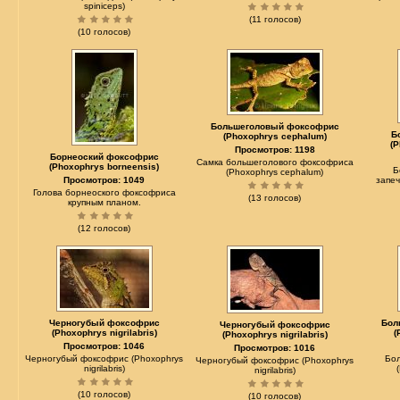
spiniceps)
(11 голосов)
(10 голосов)
Большеголовый фоксофрис
Б
(Phoxophrys cephalum)
(
Просмотров: 1198
Борнеоский фоксофрис
Самка большеголового фоксофриса
(Phoxophrys borneensis)
Б
(Phoxophrys cephalum)
Просмотров: 1049
запе
Голова борнеоского фоксофриса
(13 голосов)
крупным планом.
(12 голосов)
Черногубый фоксофрис
Бол
Черногубый фоксофрис
(Phoxophrys nigrilabris)
(
(Phoxophrys nigrilabris)
Просмотров: 1046
Просмотров: 1016
Черногубый фоксофрис (Phoxophrys
Бо
Черногубый фоксофрис (Phoxophrys
nigrilabris)
nigrilabris)
(10 голосов)
(10 голосов)