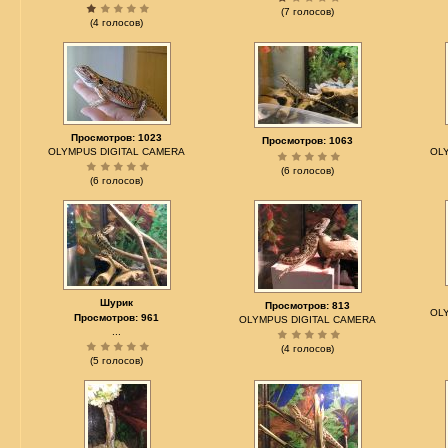
(7 голосов)
(4 голосов)
Просмотров: 1023
Просмотров: 1063
OLYMPUS DIGITAL CAMERA
OL
(6 голосов)
(6 голосов)
Шурик
Просмотров: 813
OL
Просмотров: 961
OLYMPUS DIGITAL CAMERA
...
(4 голосов)
(5 голосов)