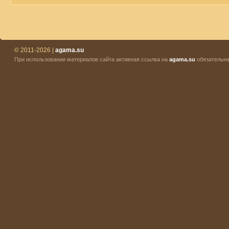
© 2011-2026 |
agama.su
При использовании материалов сайта активная ссылка на
agama.su
обязательна