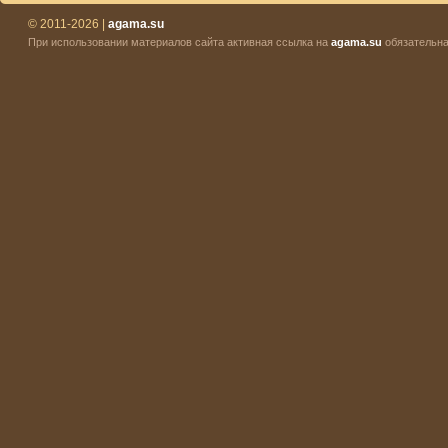
© 2011-2026 |
agama.su
При использовании материалов сайта активная ссылка на
agama.su
обязательна