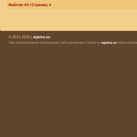
Файлов: 64 / Страниц: 4
© 2011-2026 |
agama.su
При использовании материалов сайта активная ссылка на
agama.su
обязательна