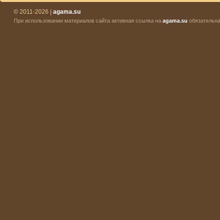
© 2011-2026 |
agama.su
При использовании материалов сайта активная ссылка на
agama.su
обязательна