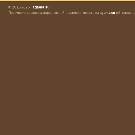
© 2011-2026 |
agama.su
При использовании материалов сайта активная ссылка на
agama.su
обязательна