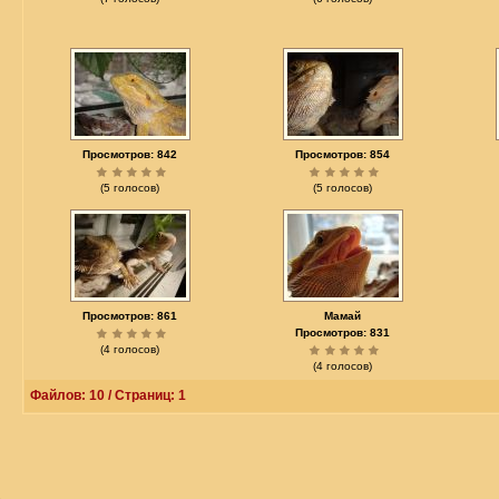
Просмотров: 842
Просмотров: 854
(5 голосов)
(5 голосов)
Просмотров: 861
Мамай
Просмотров: 831
(4 голосов)
(4 голосов)
Файлов: 10 / Страниц: 1