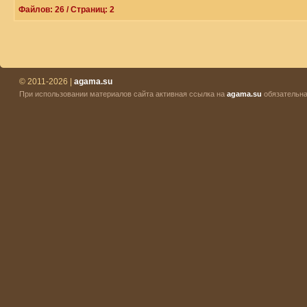
Файлов: 26 / Страниц: 2
© 2011-2026 |
agama.su
При использовании материалов сайта активная ссылка на
agama.su
обязательна