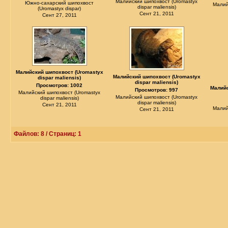
Малийский шипохвост (Uromastyx
Южно-сахарский шипохвост
Малий
dispar maliensis)
(Uromastyx dispar)
Сент 21, 2011
Сент 27, 2011
Малийский шипохвост (Uromastyx
Малийский шипохвост (Uromastyx
dispar maliensis)
dispar maliensis)
Просмотров: 1002
Малийс
Просмотров: 997
Малийский шипохвост (Uromastyx
Малийский шипохвост (Uromastyx
dispar maliensis)
dispar maliensis)
Сент 21, 2011
Малий
Сент 21, 2011
Файлов: 8 / Страниц: 1