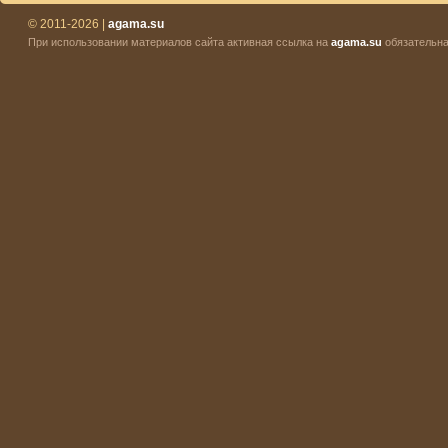
© 2011-2026 |
agama.su
При использовании материалов сайта активная ссылка на
agama.su
обязательна