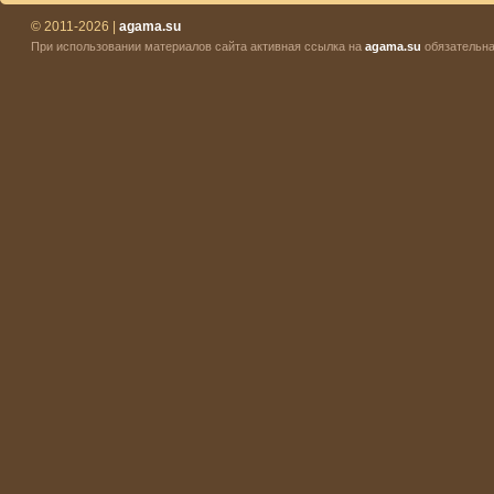
© 2011-2026 |
agama.su
При использовании материалов сайта активная ссылка на
agama.su
обязательна