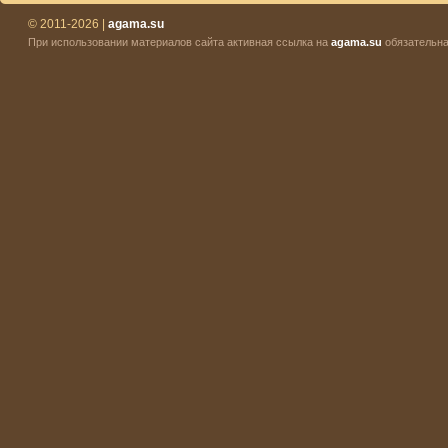
© 2011-2026 |
agama.su
При использовании материалов сайта активная ссылка на
agama.su
обязательна