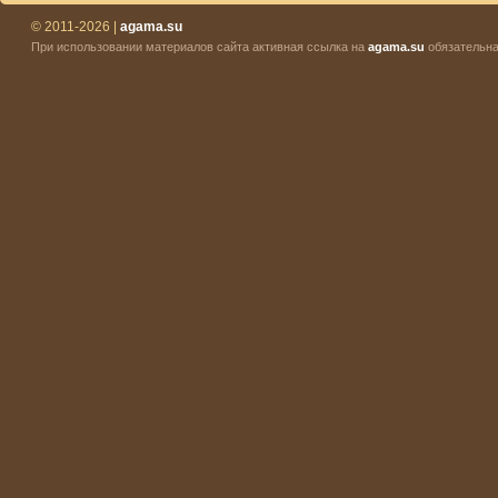
© 2011-2026 |
agama.su
При использовании материалов сайта активная ссылка на
agama.su
обязательна