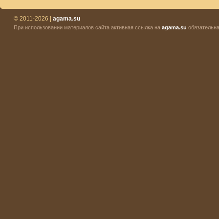
© 2011-2026 |
agama.su
При использовании материалов сайта активная ссылка на
agama.su
обязательна