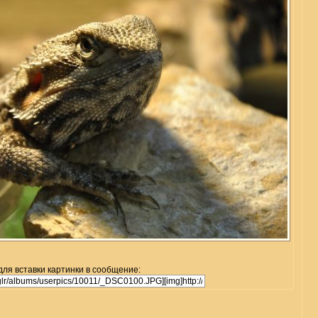
для вставки картинки в сообщение: