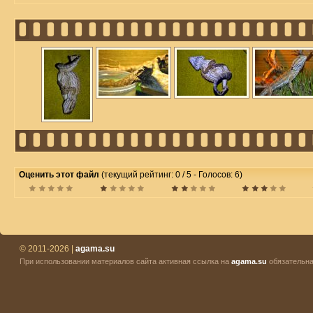
Оценить этот файл
(текущий рейтинг: 0 / 5 - Голосов: 6)
© 2011-2026 |
agama.su
При использовании материалов сайта активная ссылка на
agama.su
обязательна