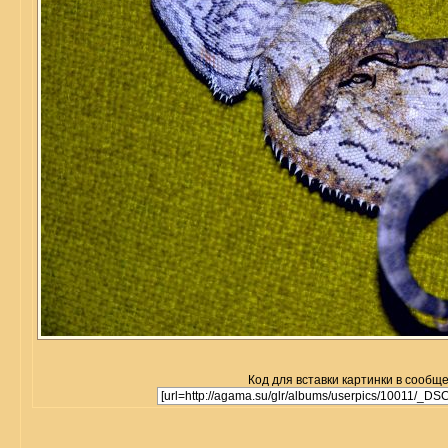
Код для вставки картинки в сообщ