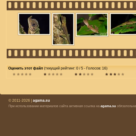
Оценить этот файл
(текущий рейтинг: 0 / 5 - Голосов: 16)
© 2011-2026 |
agama.su
При использовании материалов сайта активная ссылка на
agama.su
обязательна