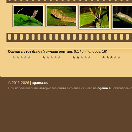
Оценить этот файл
(текущий рейтинг: 0.1 / 5 - Голосов: 16)
© 2011-2026 |
agama.su
При использовании материалов сайта активная ссылка на
agama.su
обязательна