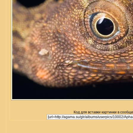
Код для вставки картинки в сообщ