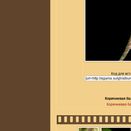
Код для вст
Коричневая баз
Коричневая ба