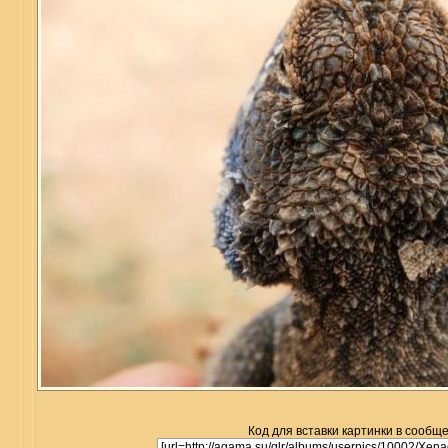
Код для вставки картинки в сообщ