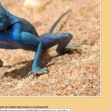
для вставки картинки в сообщение: