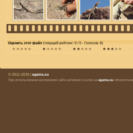
Оценить этот файл
(текущий рейтинг: 0 / 5 - Голосов: 8)
© 2011-2026 |
agama.su
При использовании материалов сайта активная ссылка на
agama.su
обязательна