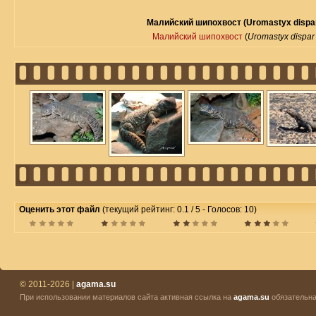
Малийский шипохвост (Uromastyx dispar
Малийский шипохвост
(
Uromastyx dispar
Оценить этот файл
(текущий рейтинг: 0.1 / 5 - Голосов: 10)
© 2011-2026 |
agama.su
При использовании материалов сайта активная ссылка на
agama.su
обязательна