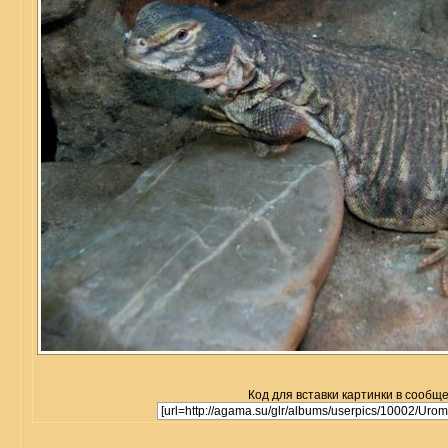
Код для вставки картинки в сообщ