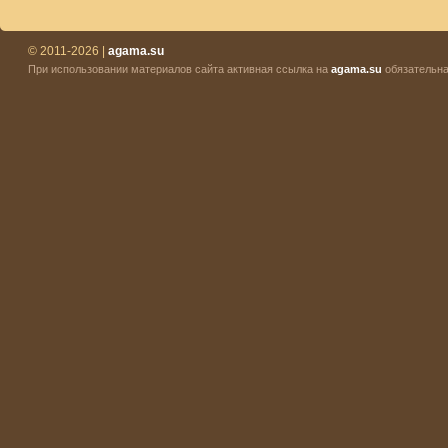
© 2011-2026 |
agama.su
При использовании материалов сайта активная ссылка на
agama.su
обязательна