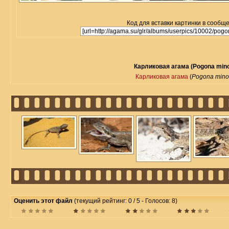
Код для вставки картинки в сообщ
Карликовая агама (Pogona mino
Карликовая агама
(
Pogona mino
Оценить этот файл
(текущий рейтинг: 0 / 5 - Голосов: 8)