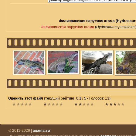
Филиппинская парусная агама (Hydrosauru
Филиппинская парусная агама
(
Hydrosaurus pustulatus
Оценить этот файл
(текущий рейтинг: 0.1 / 5 - Голосов: 13)
© 2011-2026 |
agama.su