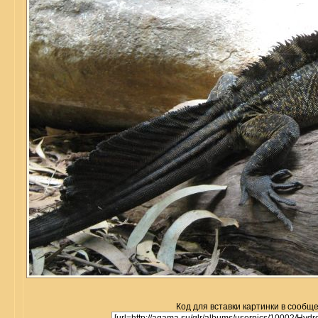
Код для вставки картинки в сообщ