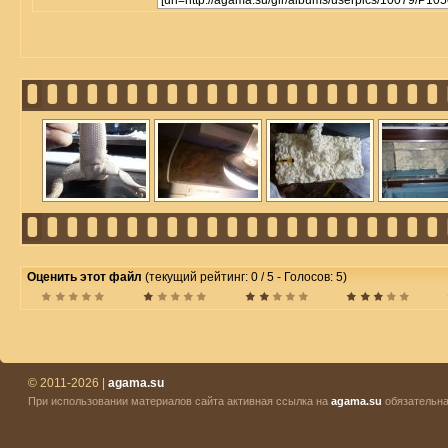
Оценить этот файл
(текущий рейтинг: 0 / 5 - Голосов: 5)
© 2011-2026 |
agama.su
При использовании материалов сайта активная ссылка на
agama.su
обязательна