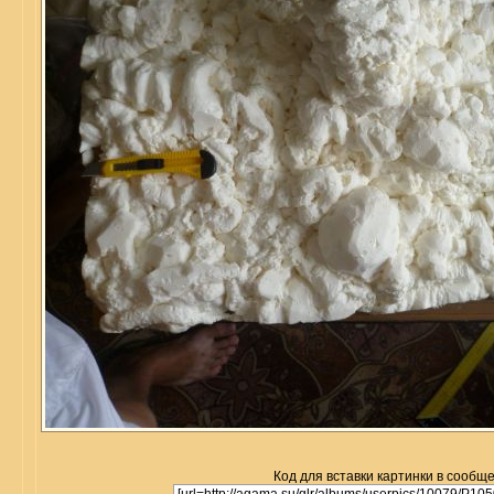
Код для вставки картинки в сообщ