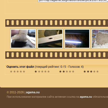
Оценить этот файл
(текущий рейтинг: 0 / 5 - Голосов: 4)
© 2011-2026 |
agama.su
При использовании материалов сайта активная ссылка на
agama.su
обязательна