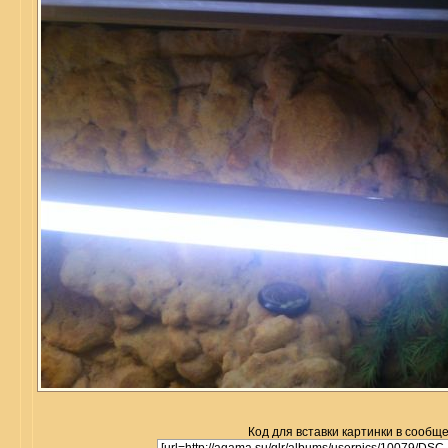
Код для вставки картинки в сообщ