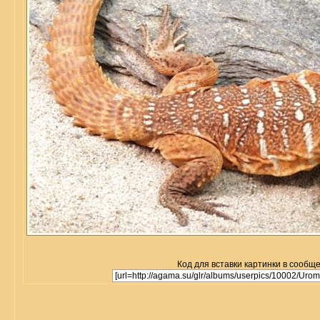
Код для вставки картинки в сообщ