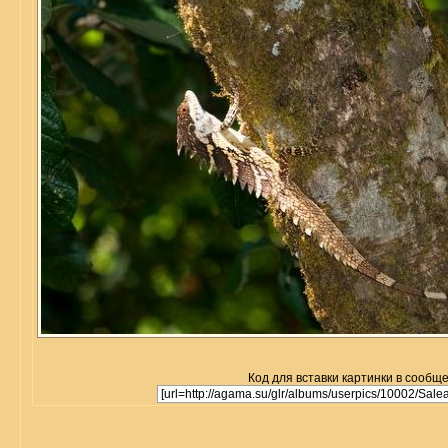
Код для вставки картинки в сообщ