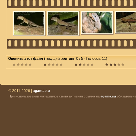
Оценить этот файл
(текущий рейтинг: 0 / 5 - Голосов: 11)
© 2011-2026 |
agama.su
При использовании материалов сайта активная ссылка на
agama.su
обязательна