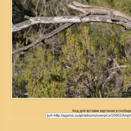
Код для вставки картинки в сообщ