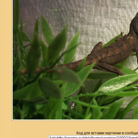
Код для вставки картинки в сообщ