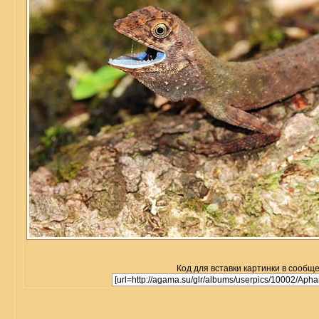
Код для вставки картинки в сообщ