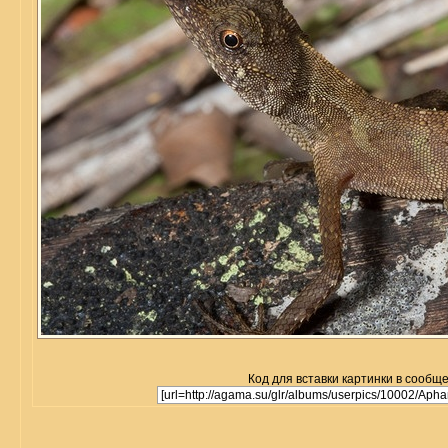
Код для вставки картинки в сообщ