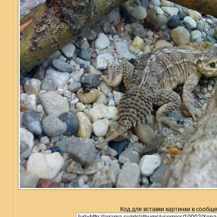
Код для вставки картинки в сообщ