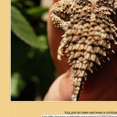
Код для вставки картинки в сообщ