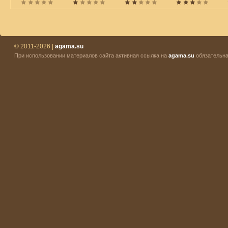
© 2011-2026 |
agama.su
При использовании материалов сайта активная ссылка на
agama.su
обязательна