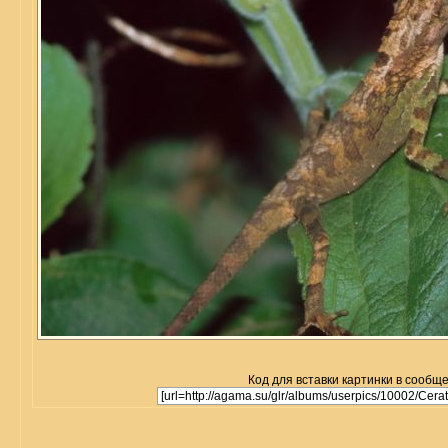
Код для вставки картинки в сообщ