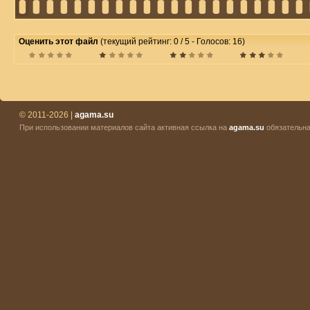
Оценить этот файл
(текущий рейтинг: 0 / 5 - Голосов: 16)
© 2011-2026 |
agama.su
При использовании материалов сайта активная ссылка на
agama.su
обязательна