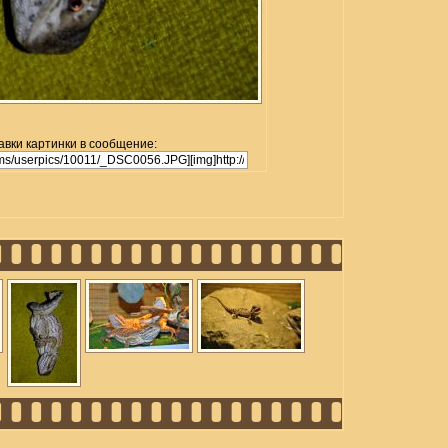
авки картинки в сообщение: