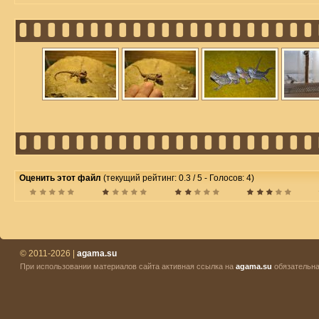
Оценить этот файл
(текущий рейтинг: 0.3 / 5 - Голосов: 4)
© 2011-2026 |
agama.su
При использовании материалов сайта активная ссылка на
agama.su
обязательна