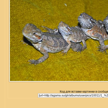
Код для вставки картинки в сообщ