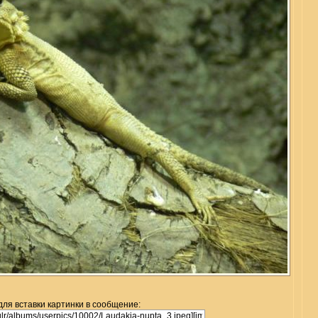
для вставки картинки в сообщение: