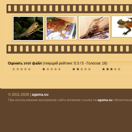
Оценить этот файл
(текущий рейтинг: 0.3 / 5 - Голосов: 16)
© 2011-2026 |
agama.su
При использовании материалов сайта активная ссылка на
agama.su
обязательна