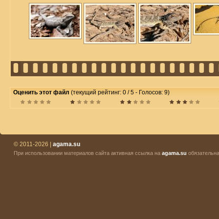
Оценить этот файл
(текущий рейтинг: 0 / 5 - Голосов: 9)
© 2011-2026 |
agama.su
При использовании материалов сайта активная ссылка на
agama.su
обязательна